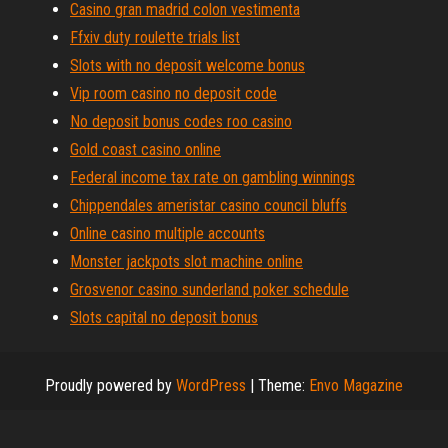
Casino gran madrid colon vestimenta
Ffxiv duty roulette trials list
Slots with no deposit welcome bonus
Vip room casino no deposit code
No deposit bonus codes roo casino
Gold coast casino online
Federal income tax rate on gambling winnings
Chippendales ameristar casino council bluffs
Online casino multiple accounts
Monster jackpots slot machine online
Grosvenor casino sunderland poker schedule
Slots capital no deposit bonus
Proudly powered by
WordPress
|
Theme:
Envo Magazine